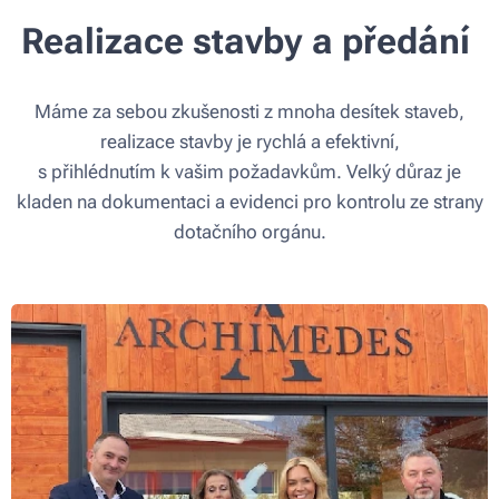
Realizace stavby a předání
Máme za sebou zkušenosti z mnoha desítek staveb,
realizace stavby je rychlá a efektivní,
s přihlédnutím k vašim požadavkům. Velký důraz je
kladen na dokumentaci a evidenci pro kontrolu ze strany
dotačního orgánu.