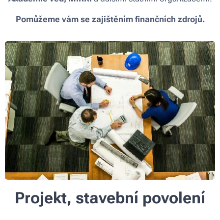
Pomůžeme vám se zajištěním finančních zdrojů.
Projekt, stavební povolení