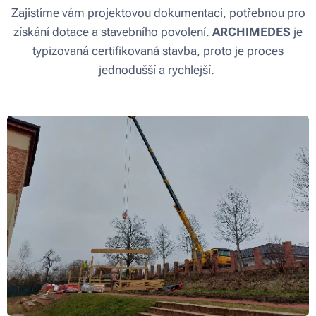
Zajistíme vám projektovou dokumentaci, potřebnou pro
získání dotace a stavebního povolení.
ARCHIMEDES
je
typizovaná certifikovaná stavba, proto je proces
jednodušší a rychlejší.